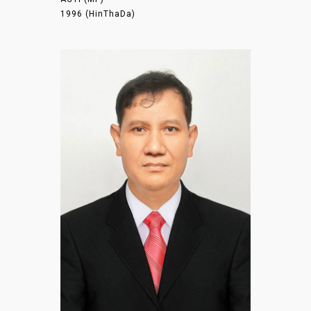
1996 (HinThaDa)