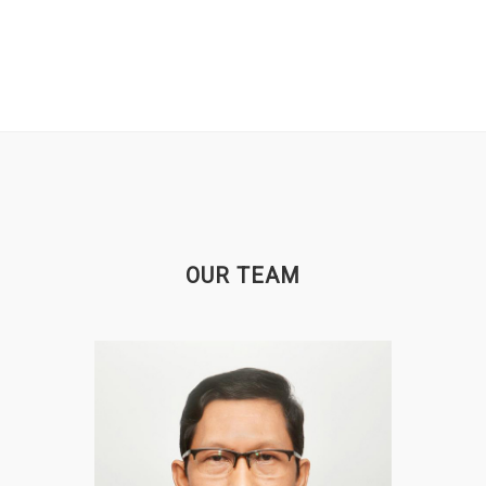
OUR TEAM