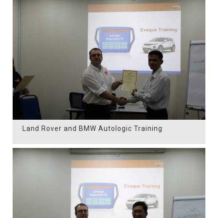
Land Rover and BMW Autologic Training