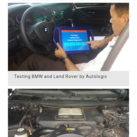
Testing BMW and Land Rover by Autologic