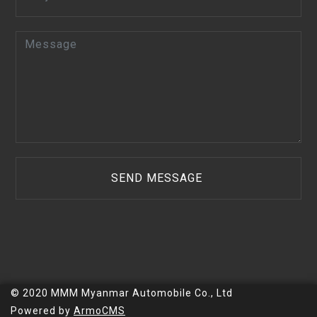
© 2020 MMM Myanmar Automobile Co., Ltd
Powered by
ArmoCMS