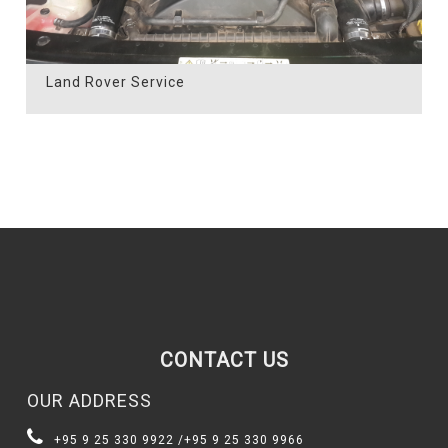
Land Rover Service
CONTACT US
OUR ADDRESS
+95 9 25 330 9922
/
+95 9 25 330 9966